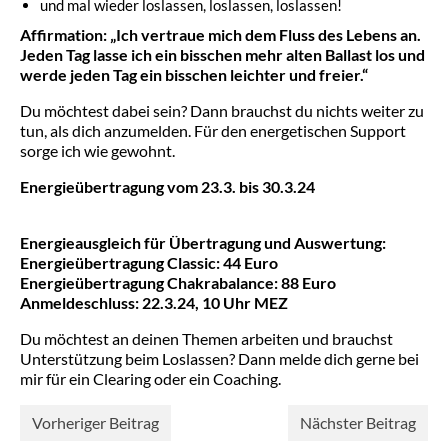
und mal wieder loslassen, loslassen, loslassen!
Affirmation: „Ich vertraue mich dem Fluss des Lebens an.
Jeden Tag lasse ich ein bisschen mehr alten Ballast los und
werde jeden Tag ein bisschen leichter und freier.“
Du möchtest dabei sein? Dann brauchst du nichts weiter zu
tun, als dich anzumelden. Für den energetischen Support
sorge ich wie gewohnt.
Energieübertragung vom 23.3. bis 30.3.24
Energieausgleich für Übertragung und Auswertung:
Energieübertragung Classic: 44 Euro
Energieübertragung Chakrabalance: 88 Euro
Anmeldeschluss: 22.3.24, 10 Uhr MEZ
Du möchtest an deinen Themen arbeiten und brauchst
Unterstützung beim Loslassen? Dann melde dich gerne bei
mir für ein Clearing oder ein Coaching.
Vorheriger Beitrag
Nächster Beitrag