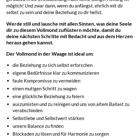
möglich! Und zwar dann, wenn du anfängst, ehrlich mit dir
selbst zu sein und deine Beziehung zu dir heilst.
Werde still und lausche mit allen Sinnen, was deine Seele
dir zu diesem Vollmond zuflüstern möchte, damit du
deine nächsten Schritte mit Bedacht und aus dem Herzen
heraus gehen kannst.
Der Vollmond in der Waage ist ideal um:
die Beziehung zu sich selbst erforschen
eigene Bedürfnisse klar zu kommunizieren
faule Kompromisse zu vermeiden
einen mutigen Schritt zu wagen
eine glückliche Beziehung zu feiern
auszumisten und zu reinigen und uns von altem Ballast zu
verabschieden
Selbstliebe und Selbstwert stärken
unsere Balance zu finden
Blockaden zu lösen und für Harmonie zu sorgen