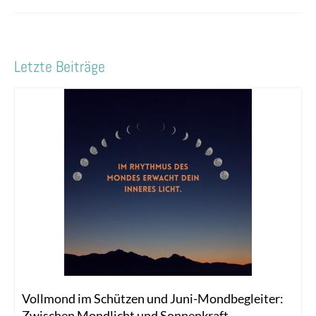
Letzte Beiträge
Vollmond im Schützen und Juni-Mondbegleiter:
Zwischen Mondlicht und Sonnenkraft