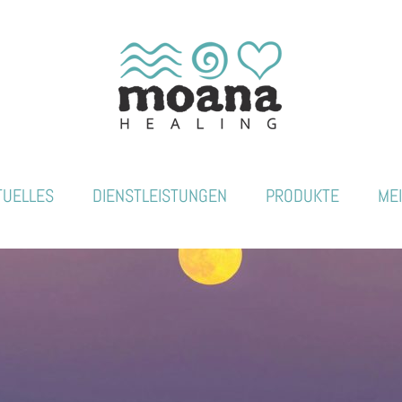
TUELLES
DIENSTLEISTUNGEN
PRODUKTE
ME