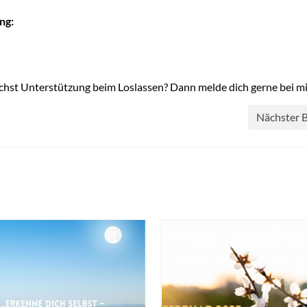
ng:
hst Unterstützung beim Loslassen? Dann melde dich gerne bei mi
Nächster B