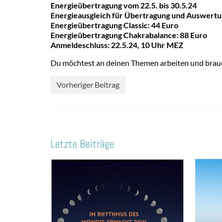
Energieübertragung vom 22.5. bis 30.5.24
Energieausgleich für Übertragung und Auswertu
Energieübertragung Classic: 44 Euro
Energieübertragung Chakrabalance: 88 Euro
Anmeldeschluss: 22.5.24, 10 Uhr MEZ
Du möchtest an deinen Themen arbeiten und brauc
Vorheriger Beitrag
Letzte Beiträge