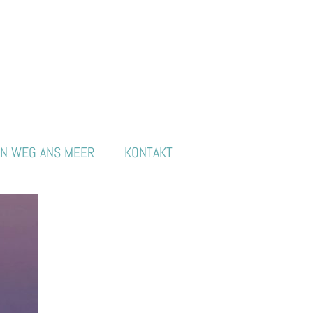
IN WEG ANS MEER
KONTAKT