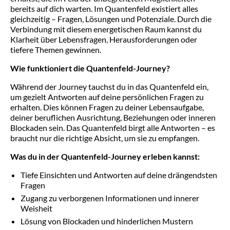
KONTAKT
bereits auf dich warten. Im Quantenfeld existiert alles
gleichzeitig – Fragen, Lösungen und Potenziale. Durch die
Verbindung mit diesem energetischen Raum kannst du
Klarheit über Lebensfragen, Herausforderungen oder
tiefere Themen gewinnen.
Wie funktioniert die Quantenfeld-Journey?
Während der Journey tauchst du in das Quantenfeld ein,
um gezielt Antworten auf deine persönlichen Fragen zu
erhalten. Dies können Fragen zu deiner Lebensaufgabe,
deiner beruflichen Ausrichtung, Beziehungen oder inneren
Blockaden sein. Das Quantenfeld birgt alle Antworten – es
braucht nur die richtige Absicht, um sie zu empfangen.
Was du in der Quantenfeld-Journey erleben kannst:
Tiefe Einsichten und Antworten auf deine drängendsten
Fragen
Zugang zu verborgenen Informationen und innerer
Weisheit
Lösung von Blockaden und hinderlichen Mustern